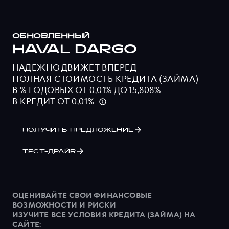
ОБНОВЛЕННЫЙ
HAVAL DARGO
НАДЕЖНО ДВИЖЕТ ВПЕРЕД
ПОЛНАЯ СТОИМОСТЬ КРЕДИТА (ЗАЙМА)
В % ГОДОВЫХ ОТ 0,01% ДО 15,808%
В КРЕДИТ ОТ 0,01%
ПОЛУЧИТЬ ПРЕДЛОЖЕНИЕ
ТЕСТ-ДРАЙВ
ОЦЕНИВАЙТЕ СВОИ ФИНАНСОВЫЕ
ВОЗМОЖНОСТИ И РИСКИ
ИЗУЧИТЕ ВСЕ УСЛОВИЯ КРЕДИТА (ЗАЙМА) НА
САЙТЕ: