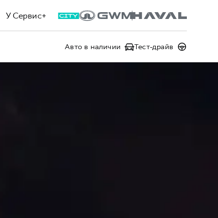
У Сервис+
Авто в наличии
Тест-драйв