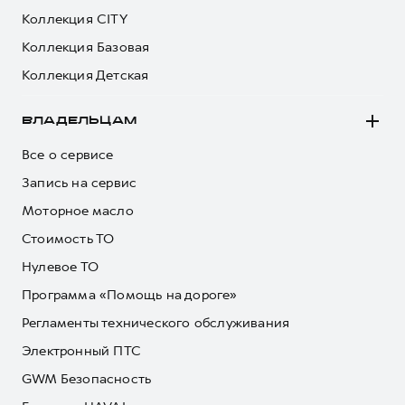
Коллекция CITY
Коллекция Базовая
Коллекция Детская
ВЛАДЕЛЬЦАМ
Все о сервисе
Запись на сервис
Моторное масло
Стоимость ТО
Нулевое ТО
Программа «Помощь на дороге»
Регламенты технического обслуживания
Электронный ПТС
GWM Безопасность