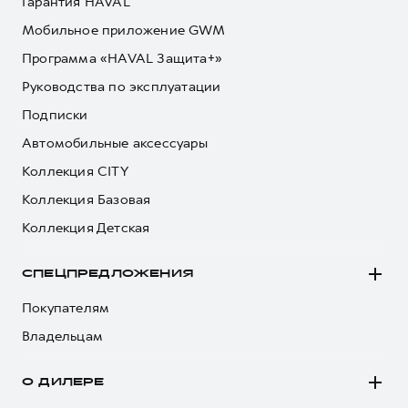
Гарантия HAVAL
Мобильное приложение GWM
Программа «HAVAL Защита+»
Руководства по эксплуатации
Подписки
Автомобильные аксессуары
Коллекция CITY
Коллекция Базовая
Коллекция Детская
СПЕЦПРЕДЛОЖЕНИЯ
Покупателям
Владельцам
О ДИЛЕРЕ