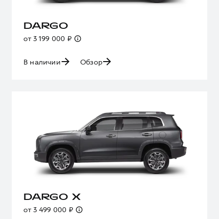
DARGO
от 3 199 000 ₽
В наличии
Обзор
DARGO X
от 3 499 000 ₽