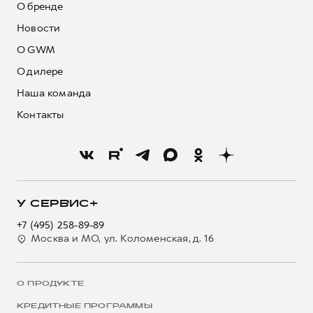
О бренде
Новости
О GWM
О дилере
Наша команда
Контакты
У СЕРВИС+
+7 (495) 258-89-89
Москва и МО, ул. Коломенская, д. 16
О ПРОДУКТЕ
КРЕДИТНЫЕ ПРОГРАММЫ