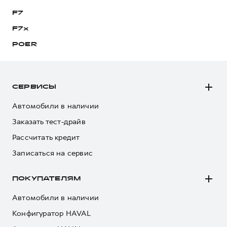
F7
F7x
POER
СЕРВИСЫ
Автомобили в наличии
Заказать тест-драйв
Рассчитать кредит
Записаться на сервис
ПОКУПАТЕЛЯМ
Автомобили в наличии
Конфигуратор HAVAL