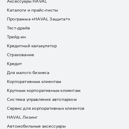
Аксессуары HAVAL
Каталоги и прайс-листы
Программа «HAVAL Защита+»
Тест-драйв
Трейд-ин
Кредитный калькулятор
Страхование
Кредит
Для малого бизнеса
Корпоративным клиентам
Крупным корпоративным клиентам
Система управления автопарком
Сервис для корпоративных клиентов
HAVAL Лизинг
Автомобильные аксессуары