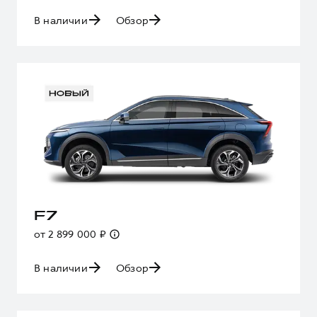
В наличии
Обзор
F7
от 2 899 000 ₽
В наличии
Обзор