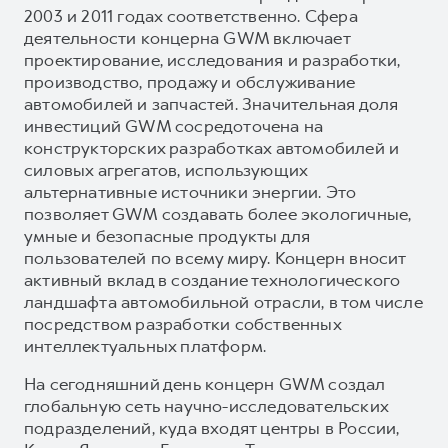
2003 и 2011 годах соответственно. Сфера
деятельности концерна GWM включает
проектирование, исследования и разработки,
производство, продажу и обслуживание
автомобилей и запчастей. Значительная доля
инвестиций GWM сосредоточена на
конструкторских разработках автомобилей и
силовых агрегатов, использующих
альтернативные источники энергии. Это
позволяет GWM создавать более экологичные,
умные и безопасные продукты для
пользователей по всему миру. Концерн вносит
активный вклад в создание технологического
ландшафта автомобильной отрасли, в том числе
посредством разработки собственных
интеллектуальных платформ.
На сегодняшний день концерн GWM создал
глобальную сеть научно-исследовательских
подразделений, куда входят центры в России,