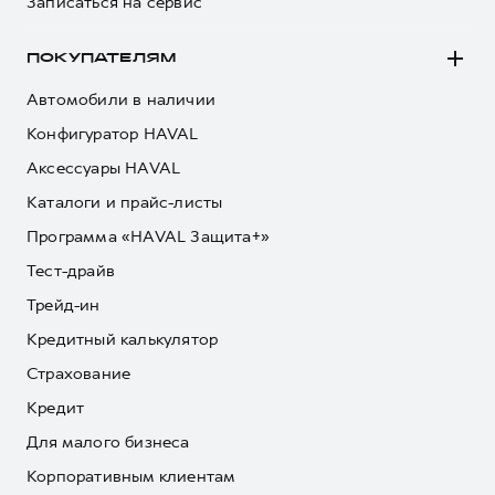
Записаться на сервис
ПОКУПАТЕЛЯМ
Автомобили в наличии
Конфигуратор HAVAL
Аксессуары HAVAL
Каталоги и прайс-листы
Программа «HAVAL Защита+»
Тест-драйв
Трейд-ин
Кредитный калькулятор
Страхование
Кредит
Для малого бизнеса
Корпоративным клиентам