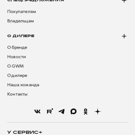
СПЕЦПРЕДЛОЖЕНИЯ
Покупателям
Владельцам
О ДИЛЕРЕ
О бренде
Новости
О GWM
О дилере
Наша команда
Контакты
У СЕРВИС+