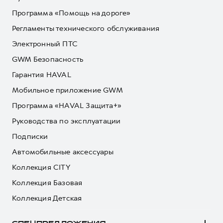
Программа «Помощь на дороге»
Регламенты технического обслуживания
Электронный ПТС
GWM Безопасность
Гарантия HAVAL
Мобильное приложение GWM
Программа «HAVAL Защита+»
Руководства по эксплуатации
Подписки
Автомобильные аксессуары
Коллекция CITY
Коллекция Базовая
Коллекция Детская