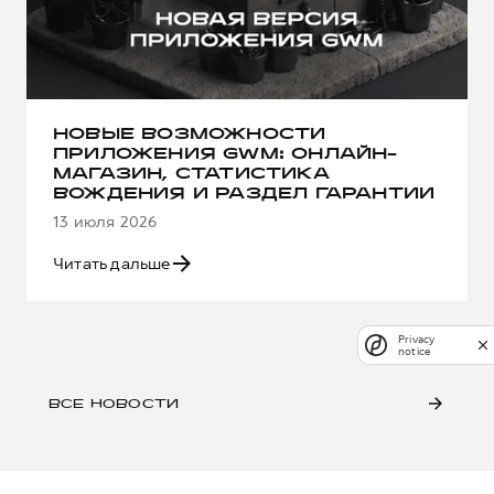
НОВЫЕ ВОЗМОЖНОСТИ
ПРИЛОЖЕНИЯ GWM: ОНЛАЙН-
МАГАЗИН, СТАТИСТИКА
ВОЖДЕНИЯ И РАЗДЕЛ ГАРАНТИИ
13 июля 2026
Читать дальше
Privacy
notice
ВСЕ НОВОСТИ