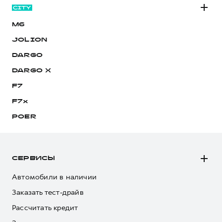
M6
JOLION
DARGO
DARGO Х
F7
F7x
POER
СЕРВИСЫ
Автомобили в наличии
Заказать тест-драйв
Рассчитать кредит