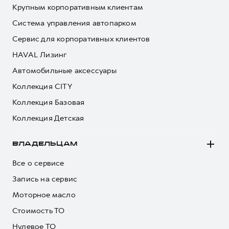
Крупным корпоративным клиентам
Система управления автопарком
Сервис для корпоративных клиентов
HAVAL Лизинг
Автомобильные аксессуары
Коллекция CITY
Коллекция Базовая
Коллекция Детская
ВЛАДЕЛЬЦАМ
Все о сервисе
Запись на сервис
Моторное масло
Стоимость ТО
Нулевое ТО