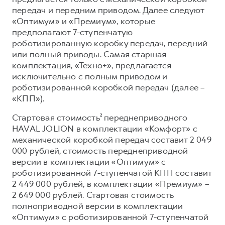
передач и передним приводом. Далее следуют
«Оптимум» и «Премиум», которые
предполагают 7-ступенчатую
роботизированную коробку передач, передний
или полный приводы. Самая старшая
комплектация, «Техно+», предлагается
исключительно с полным приводом и
роботизированной коробкой передач (далее –
«КПП»).
Стартовая стоимость² переднеприводного
HAVAL JOLION в комплектации «Комфорт» с
механической коробкой передач составит 2 049
000 рублей, стоимость переднеприводной
версии в комплектации «Оптимум» с
роботизированной 7-ступенчатой КПП составит
2 449 000 рублей, в комплектации «Премиум» –
2 649 000 рублей. Стартовая стоимость
полноприводной версии в комплектации
«Оптимум» с роботизированной 7-ступенчатой