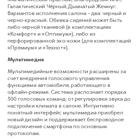
Галактический Чёрный, Дымчатый Жемчуг.
Вариантов исполнения салона – два: черный и
черно-красный. Обивка сидений может быть
либо черной тканевой (в комплектациях
«Комфорт» и «Оптимум»), либо из
перфорированной эко-кожи (для комплектаций
«Премиум» и «Техно+»).
Мультимедиа
Мультимедийные возможности расширены за
счет внедрения голосового управления
функциями автомобиля, работающего в
офлайн-режиме. Система распознает порядка
300 голосовых команд: от регулировки звука до
настройки климата в салоне. Интуитивно
понятный интерфейс мультимедиа приобрел
новый дизайн и поддерживает беспроводное
подключение смартфона по основным
протоколам.