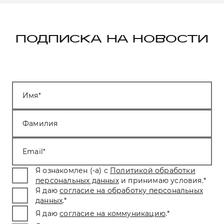
ПОДПИСКА НА НОВОСТИ
Имя
Фамилия
Email
Я ознакомлен (-а) с
Политикой обработки
персональных данных
и принимаю условия.
*
Я даю
согласие на обработку персональных
данных
.
*
Я даю
согласие на коммуникацию
.
*