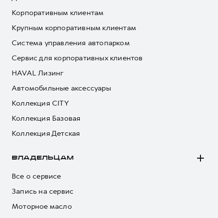
Корпоративным клиентам
Крупным корпоративным клиентам
Система управления автопарком
Сервис для корпоративных клиентов
HAVAL Лизинг
Автомобильные аксессуары
Коллекция CITY
Коллекция Базовая
Коллекция Детская
ВЛАДЕЛЬЦАМ
Все о сервисе
Запись на сервис
Моторное масло