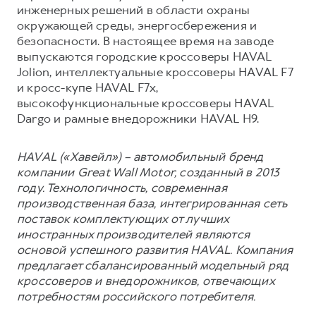
инженерных решений в области охраны
окружающей среды, энергосбережения и
безопасности. В настоящее время на заводе
выпускаются городские кроссоверы HAVAL
Jolion, интеллектуальные кроссоверы HAVAL F7
и кросс-купе HAVAL F7x,
высокофункциональные кроссоверы HAVAL
Dargo и рамные внедорожники HAVAL H9.
HAVAL («Хавейл») – автомобильный бренд
компании Great Wall Motor, созданный в 2013
году. Технологичность, современная
производственная база, интегрированная сеть
поставок комплектующих от лучших
иностранных производителей являются
основой успешного развития HAVAL. Компания
предлагает сбалансированный модельный ряд
кроссоверов и внедорожников, отвечающих
потребностям российского потребителя.