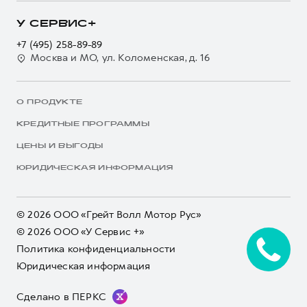
У СЕРВИС+
+7 (495) 258-89-89
Москва и МО, ул. Коломенская, д. 16
О ПРОДУКТЕ
КРЕДИТНЫЕ ПРОГРАММЫ
ЦЕНЫ И ВЫГОДЫ
ЮРИДИЧЕСКАЯ ИНФОРМАЦИЯ
© 2026 ООО «Грейт Волл Мотор Рус»
© 2026 ООО «У Сервис +»
Политика конфиденциальности
Юридическая информация
Сделано в ПЕРКС