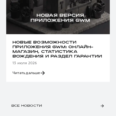
НОВЫЕ ВОЗМОЖНОСТИ
ПРИЛОЖЕНИЯ GWM: ОНЛАЙН-
МАГАЗИН, СТАТИСТИКА
ВОЖДЕНИЯ И РАЗДЕЛ ГАРАНТИИ
13 июля 2026
Читать дальше
ВСЕ НОВОСТИ