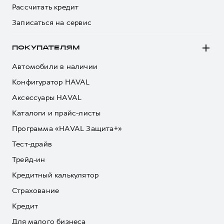
Рассчитать кредит
Записаться на сервис
ПОКУПАТЕЛЯМ
Автомобили в наличии
Конфигуратор HAVAL
Аксессуары HAVAL
Каталоги и прайс-листы
Программа «HAVAL Защита+»
Тест-драйв
Трейд-ин
Кредитный калькулятор
Страхование
Кредит
Для малого бизнеса