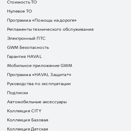
Стоимость ТО
Нулевое ТО
Программа «Помощь на дороге»
Регламенты технического обслуживания
Электронный ПТС
GWM Безопасность
Гарантия HAVAL
Мобильное приложение GWM
Программа «HAVAL Защита+»
Руководства по эксплуатации
Подписки
Автомобильные аксессуары
Коллекция CITY
Коллекция Базовая
Коллекция Детская