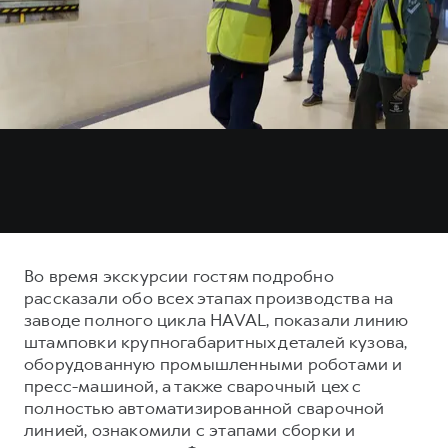
Во время экскурсии гостям подробно
рассказали обо всех этапах производства на
заводе полного цикла HAVAL, показали линию
штамповки крупногабаритных деталей кузова,
оборудованную промышленными роботами и
пресс-машиной, а также сварочный цех с
полностью автоматизированной сварочной
линией, ознакомили с этапами сборки и