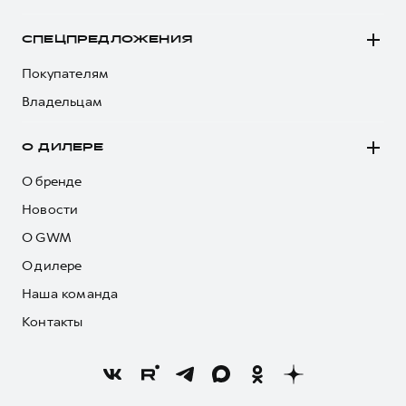
СПЕЦПРЕДЛОЖЕНИЯ
Покупателям
Владельцам
О ДИЛЕРЕ
О бренде
Новости
О GWM
О дилере
Наша команда
Контакты