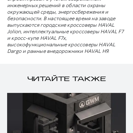
инженерных решений в области охраны
окружающей среды, энергосбережения и
безопасности. В настоящее время на заводе
выпускаются городские кроссоверы HAVAL
Jolion, интеллектуальные кроссоверы HAVAL F7
и кросс-купе HAVAL F7x,
высокофункциональные кроссоверы HAVAL
Dargo и рамные внедорожники HAVAL H9.
ЧИТАЙТЕ ТАКЖЕ