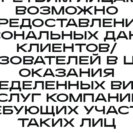
ВОЗМОЖНО
РЕДОСТАВЛЕН
СОНАЛЬНЫХ ДА
КЛИЕНТОВ/
ЗОВАТЕЛЕЙ В 
ОКАЗАНИЯ
ЕДЕЛЕННЫХ В
СЛУГ КОМПАНИ
ЕБУЮЩИХ УЧАС
ТАКИХ ЛИЦ