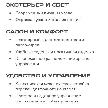
ЭКСТЕРЬЕР И СВЕТ
Современный дизайн кузова
Окраска кузова металлик (опция)
САЛОН И КОМФОРТ
Просторный салон для водителя и
пассажиров
Удобные сиденья и практичная отделка
Эргономичное расположение органов
управления
УДОБСТВО И УПРАВЛЕНИЕ
Классическая механическая коробка
передач для точного контроля
Простое и надежное управление
автомобилем в любых условиях