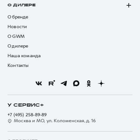
О ДИЛЕРЕ
О бренде
Новости
О GWM
О дилере
Наша команда
Контакты
У СЕРВИС+
+7 (495) 258-89-89
Москва и МО, ул. Коломенская, д. 16