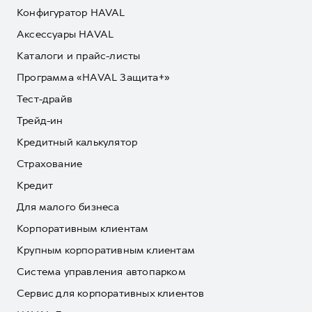
Конфигуратор HAVAL
Аксессуары HAVAL
Каталоги и прайс-листы
Программа «HAVAL Защита+»
Тест-драйв
Трейд-ин
Кредитный калькулятор
Страхование
Кредит
Для малого бизнеса
Корпоративным клиентам
Крупным корпоративным клиентам
Система управления автопарком
Сервис для корпоративных клиентов