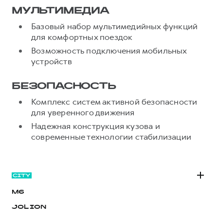
МУЛЬТИМЕДИА
Базовый набор мультимедийных функций
для комфортных поездок
Возможность подключения мобильных
устройств
БЕЗОПАСНОСТЬ
Комплекс систем активной безопасности
для уверенного движения
Надежная конструкция кузова и
современные технологии стабилизации
M6
JOLION