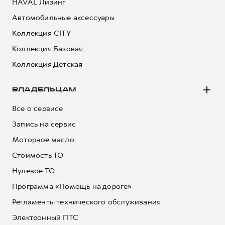
HAVAL Лизинг
Автомобильные аксессуары
Коллекция CITY
Коллекция Базовая
Коллекция Детская
ВЛАДЕЛЬЦАМ
Все о сервисе
Запись на сервис
Моторное масло
Стоимость ТО
Нулевое ТО
Программа «Помощь на дороге»
Регламенты технического обслуживания
Электронный ПТС