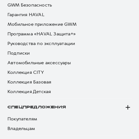
GWM Безопасность
Гарантия HAVAL
Мобильное приложение GWM
Программа «HAVAL Защита+»
Руководства по эксплуатации
Подписки
Автомобильные аксессуары
Коллекция CITY
Коллекция Базовая
Коллекция Детская
СПЕЦПРЕДЛОЖЕНИЯ
Покупателям
Владельцам