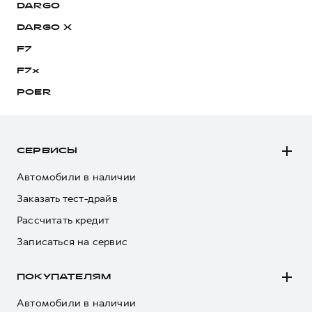
DARGO
DARGO Х
F7
F7x
POER
СЕРВИСЫ
Автомобили в наличии
Заказать тест-драйв
Рассчитать кредит
Записаться на сервис
ПОКУПАТЕЛЯМ
Автомобили в наличии