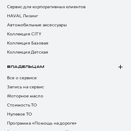
Сервис для корпоративных клиентов
HAVAL Лизинг
Автомобильные аксессуары
Коллекция CITY
Коллекция Базовая
Коллекция Детская
ВЛАДЕЛЬЦАМ
Все о сервисе
Запись на сервис
Моторное масло
Стоимость ТО
Нулевое ТО
Программа «Помощь на дороге»