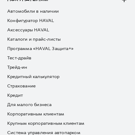
Автомобили в наличии
Конфигуратор HAVAL
Аксессуары HAVAL
Каталоги и прайс-листы
Программа «HAVAL Защита+»
Тест-драйв
Трейд-ин
Кредитный калькулятор
Страхование
Кредит
Для малого бизнеса
Корпоративным клиентам
Крупным корпоративным клиентам
Система управления автопарком