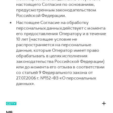
настоящего Согласия по основаниям,
предусмотренным законодательством
Российской Федерации.
Настоящее Согласие на обработку
персональных данных действует с момента
его предоставления Оператору и в течение
10 лет (настоящее условие не
распространяется на персональные
данные, которые Оператор имеет право
обрабатывать в целях исполнения
законодательства Российской Федерации)
или до момента его отзыва в соответствии
со статьей 9 Федерального закона от
27.07.2006 г. №152-ФЗ «О персональных
данных».
M6