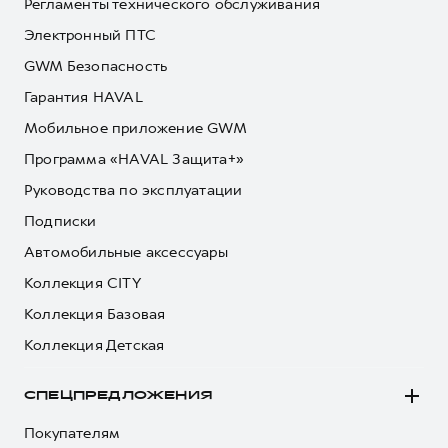
Регламенты технического обслуживания
Электронный ПТС
GWM Безопасность
Гарантия HAVAL
Мобильное приложение GWM
Программа «HAVAL Защита+»
Руководства по эксплуатации
Подписки
Автомобильные аксессуары
Коллекция CITY
Коллекция Базовая
Коллекция Детская
СПЕЦПРЕДЛОЖЕНИЯ
Покупателям