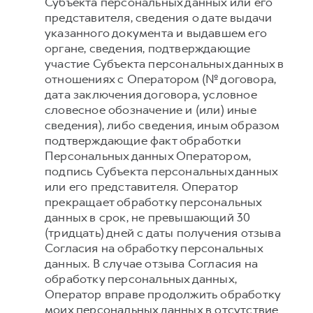
Субъекта персональных данных или его
представителя, сведения о дате выдачи
указанного документа и выдавшем его
органе, сведения, подтверждающие
участие Субъекта персональных данных в
отношениях с Оператором (№ договора,
дата заключения договора, условное
словесное обозначение и (или) иные
сведения), либо сведения, иным образом
подтверждающие факт обработки
Персональных данных Оператором,
подпись Субъекта персональных данных
или его представителя. Оператор
прекращает обработку персональных
данных в срок, не превышающий 30
(тридцать) дней с даты получения отзыва
Согласия на обработку персональных
данных. В случае отзыва Согласия на
обработку персональных данных,
Оператор вправе продолжить обработку
моих персональных данных в отсутствие