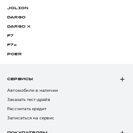
JOLION
DARGO
DARGO Х
F7
F7x
POER
СЕРВИСЫ
Автомобили в наличии
Заказать тест-драйв
Рассчитать кредит
Записаться на сервис
ПОКУПАТЕЛЯМ