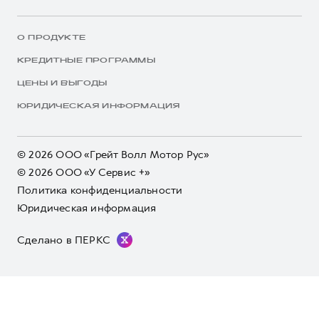
О ПРОДУКТЕ
КРЕДИТНЫЕ ПРОГРАММЫ
ЦЕНЫ И ВЫГОДЫ
ЮРИДИЧЕСКАЯ ИНФОРМАЦИЯ
© 2026 ООО «Грейт Волл Мотор Рус»
© 2026 ООО «У Сервис +»
Политика конфиденциальности
Юридическая информация
Сделано в ПЕРКС