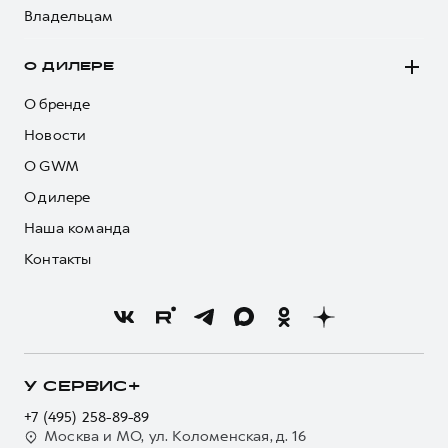
Владельцам
О ДИЛЕРЕ
О бренде
Новости
О GWM
О дилере
Наша команда
Контакты
У СЕРВИС+
+7 (495) 258-89-89
Москва и МО, ул. Коломенская, д. 16